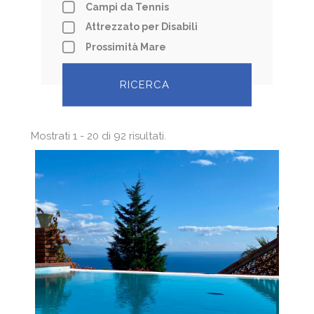
Campi da Tennis
Attrezzato per Disabili
Prossimità Mare
Mostrati 1 - 20 di 92 risultati.