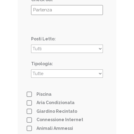
Posti Letto:
Tipologia:
Piscina
Aria Condizionata
Giardino Recintato
Connessione Internet
Animali Ammessi