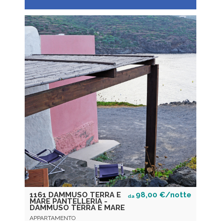
1161 DAMMUSO TERRA E
98,00 €/notte
da
MARE PANTELLERIA -
DAMMUSO TERRA E MARE
APPARTAMENTO