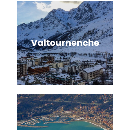
Valtournenche