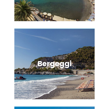
Bergeggi