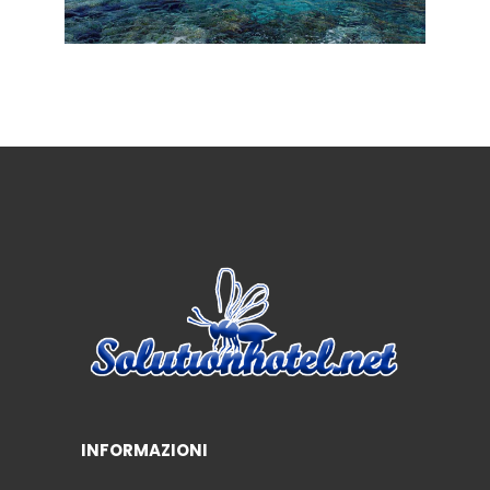
INFORMAZIONI