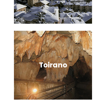
Toirano