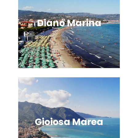
Diano Marina
Gioiosa Marea