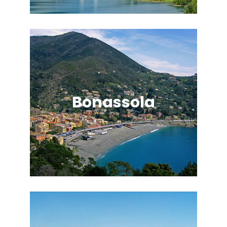
Bonassola