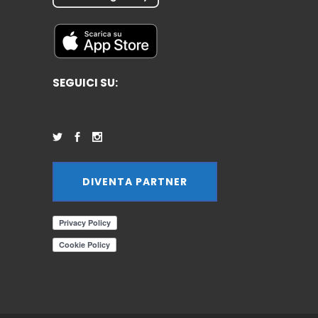
SEGUICI SU:
DIVENTA PARTNER