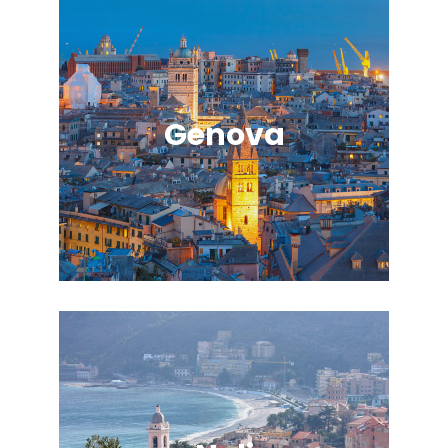
Genova