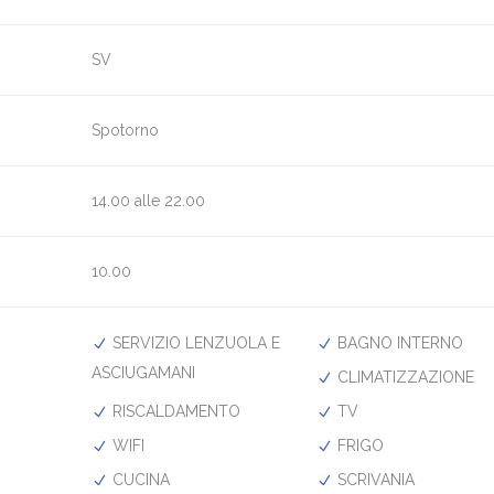
SV
Spotorno
14.00 alle 22.00
10.00
SERVIZIO LENZUOLA E
BAGNO INTERNO
ASCIUGAMANI
CLIMATIZZAZIONE
RISCALDAMENTO
TV
WIFI
FRIGO
CUCINA
SCRIVANIA