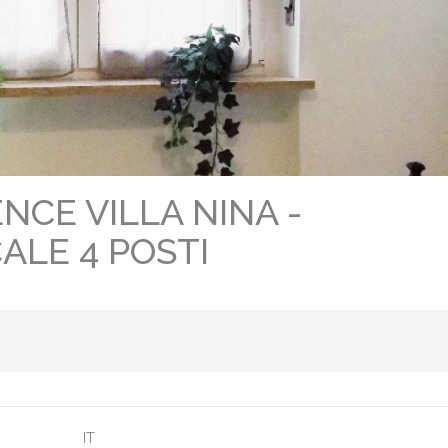
NCE VILLA NINA -
ALE 4 POSTI
IT