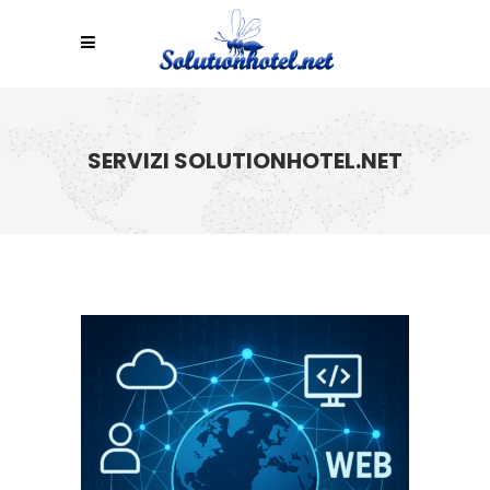
SERVIZI SOLUTIONHOTEL.NET